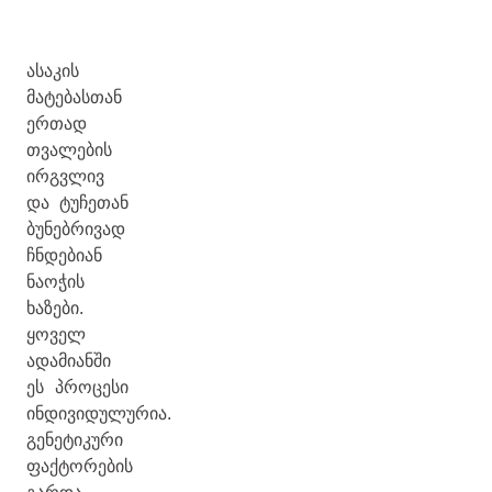
ასაკის
მატებასთან
ერთად
თვალების
ირგვლივ
და ტუჩეთან
ბუნებრივად
ჩნდებიან
ნაოჭის
ხაზები.
ყოველ
ადამიანში
ეს პროცესი
ინდივიდულურია.
გენეტიკური
ფაქტორების