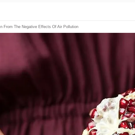
n From The Negative Effects Of Air Pollution