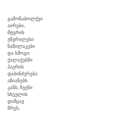
გამონაბოლქვი
აირები,
მტვრის
უწვრილესი
ნაწილაკები
და სმოგი:
ქალაქებში
ჰაერის
დაბინძურება
აზიანებს
კანს, ჩვენი
სხეულის
დამცავ
შრეს.