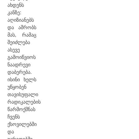
ახდენს
კანზე:
აღიზიანებს
და აშრობს
მას, რამაც
შეიძლება
ასევე
გამოიწვიოს
ნაადრევი
დაბერება.
ისინი ხელს
უწყობენ
თავისუფალი
რადიკალების
წარმოქმნას
ჩვენს
ქსოვილებში
და