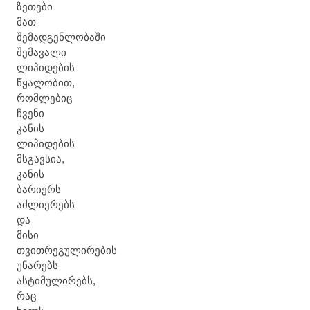
ზეთები
მათ
შემადგენლობაში
შემავალი
ლიპიდების
წყალობით,
რომლებიც
ჩვენი
კანის
ლიპიდების
მსგავსია,
კანის
ბარიერს
აძლიერებს
და
მისი
თვითრეგულირების
უნარებს
ასტიმულირებს,
რაც