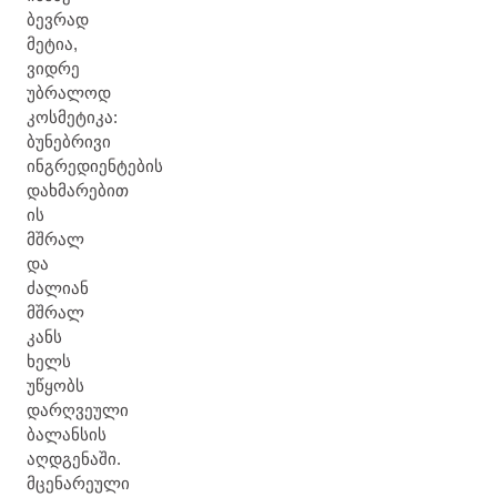
ბევრად
მეტია,
ვიდრე
უბრალოდ
კოსმეტიკა:
ბუნებრივი
ინგრედიენტების
დახმარებით
ის
მშრალ
და
ძალიან
მშრალ
კანს
ხელს
უწყობს
დარღვეული
ბალანსის
აღდგენაში.
მცენარეული