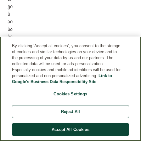
ვი
ს
აი
სა
ხე
ბა
By clicking ‘Accept all cookies’, you consent to the storage
ბა
of cookies and similar technologies on your device and to
the processing of your data by us and our partners. The
ვშ
collected data will be used for ads personalization.
ვზ
Especially cookies and mobile ad identifiers will be used for
ე.
personalized and non-personalized advertising.
Link to
ჩვ
Google's Business Data Responsibility Site
ი
Cookies Settings
ლ
ს
Reject All
გა
ნს
აკ
Accept All Cookies
უ