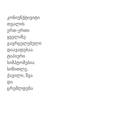
კონიუნქტივიტი
თვალის
ერთ-ერთი
ყველაზე
გავრცელებული
დაავადებაა.
ტიპიური
სიმპტომებია
სიწითლე,
ქავილი, წვა
და
ცრემლდენა