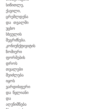
სიწითლე,
ქავილი,
ცრემლდენა
და თვალში
უცხო
სხეულის
შეგრძნება.
კონიუნქტივიტის
ზომიერი
ფორმების
დროს
თვალები
შეიძლება
იყოს
ვარდისფერი
და წყლიანი
და
აღენიშნება