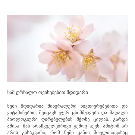
სამკურნალო თვისებებით მდიდარი
ნუში მდიდარია მინერალური ნივთიერებებითა და
ვიტამინებით, შეიცავს უჯერ ცხიმმჟავებს და მაღალი
ბიოლოგიური ღირებულების მქონე ცილას. გარდა
ამისა, მას არაჩვეულებრივი გემოც აქვს. ამიტომ არ
არის გასაკვირი, რომ ნუში კანის მოვლისთვისაც