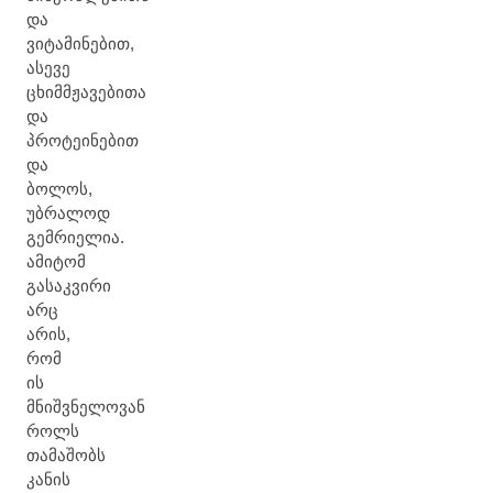
და
ვიტამინებით,
ასევე
ცხიმმჟავებითა
და
პროტეინებით
და
ბოლოს,
უბრალოდ
გემრიელია.
ამიტომ
გასაკვირი
არც
არის,
რომ
ის
მნიშვნელოვან
როლს
თამაშობს
კანის