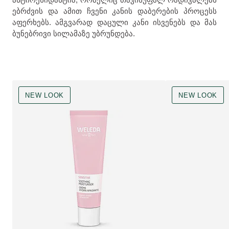
ებრძვის და ამით ჩვენი კანის დაბერების პროცესს
აფერხებს. ამგვარად დაცული კანი ისვენებს და მას
ბუნებრივი სილამაზე უბრუნდება.
NEW LOOK
NEW LOOK