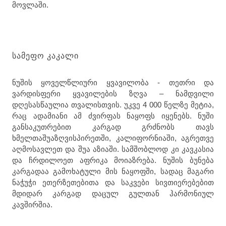
მოვლაში.
ᲡᲐᲛᲔᲤᲝ ᲙᲐᲙᲐᲚᲘ
ნუშის ყოველწლიური ყვავილობა - თეთრი და
ვარდისფერი ყვავილების ზღვა – ნამდვილი
დღესასწაულია თვალისთვის. უკვე 4 000 წელზე მეტია,
რაც ადამიანი ამ ძვირფას ნაყოფს იყენებს. ნუში
განსაკუთრებით კარგად გრძნობს თავს
ხმელთაშუაზღვისპირეთში, კალიფორნიაში, აგრეთვე
აღმოსავლეთ და შუა აზიაში. სამშობლოდ კი კავკასია
და ჩრდილოეთ აფრიკა მოიაზრება. ნუშის ბუნება
კარგადაა გამოხატული მის ნაყოფში, სადაც მაგარი
ნაჭუჭი ეთერზეთებითა და საკვები სივთიერებებით
მდიდარ კარგად დაცულ გულთან ჰარმონიულ
კავშირშია.