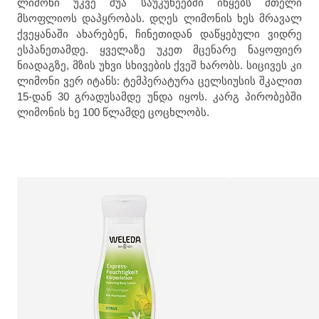
ლიმონი უკვე შუა საუკუნეებში იწყებს მთელი
მსოფლიოს დაპყრობას. დღეს ლიმონის ხეს მრავალ
ქვეყანაში ახარებენ, ჩინეთიდან დაწყებული ვიდრე
ესპანეთამდე. ყველაზე უკეთ მცენარე ნაყოფიერ
ნიადაგზე, მზის უხვი სხივების ქვეშ ხარობს. სიცივეს კი
ლიმონი ვერ იტანს: ტემპერატურა ცელსიუსის შკალით
15-დან 30 გრადუსამდე უნდა იყოს. კარგ პირობებში
ლიმონის ხე 100 წლამდე ცოცხლობს.