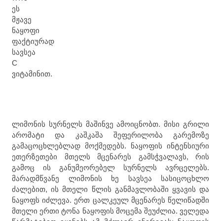
ეს
მჟავე
ნაყოფი
ფაქტიურად
სავსეა
C
ვიტამინით.
ლიმონის სურნელს მაშინვე ამოიცნობთ. მისი გრილი
არომატი და კაშკაშა შეფერილობა გარემოზე
გამაცოცხლებლად მოქმედებს. ნაყოფის ინტენსიური
ეთერზეთები მთელს მცენარეს გამსჭვალავს, რის
გამოც ის განუმეორებელ სურნელს ავრცელებს.
მარადმწვანე ლიმონის ხე სავსეა სასიცოცხლო
ძალებით, ის მთელი წლის განმავლობაში ყვავის და
ნაყოფს იძლევა. ერთ ცალკეულ მცენარეს წელიწადში
მთელი ერთი ტონა ნაყოფის მოცემა შეუძლია. ველედა