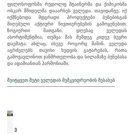
ფილოსოფოსმა რუდოლფ შტაინერმა და ქიმიკოსმა
ოსკარ შმიდელმა დააარსეს ველედა. თავიდანვე, იქ
იქმნებოდა მდგრადი პროდუქტები ბუნებისგან
მიღებული აქტიური ნივთიერებების გამოყენებით.
ზოგიერთი მათგანი, დღესაც ველედას
ასორტიმენტშია, თუმცა მას შემდეგ კიდევ ბევრი
დაემატა. ახლაც, ისევე როგორც მაშინ, ველედა
აგრძელებს თავისი ხედვის გატარებას, რათა
გამოვავლინოთ ჯანმრთელობა და სილამაზე ბუნებასა
და ადამიანთან ჰარმონიაში.
შეიტყვეთ მეტი ველედას მემკვიდრეობის შესახებ
ვ