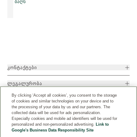
ბაღს
ᲙᲝᲜᲢᲐᲥᲢᲔᲑᲘ
ᲚᲔᲒᲐᲚᲣᲠᲝᲑᲐ
By clicking ‘Accept all cookies’, you consent to the storage
of cookies and similar technologies on your device and to
the processing of your data by us and our partners. The
collected data will be used for ads personalization.
Especially cookies and mobile ad identifiers will be used for
personalized and non-personalized advertising.
Link to
Google's Business Data Responsibility Site