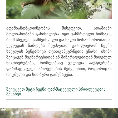
ადამიანთმცოდნეობის მიხედვით, ადამიანი
მთლიანობაში განიხილება. იყო ჯანმრთელი ნიშნავს,
რომ სხეული, სამშვინველი და სული წონასწორობაშია.
ველედას წამლებს შეუძლიათ გააძლიერონ ჩვენი
სხეულის ბუნებრივი თვითგანკურნების უნარი. ისინი
შეიცავენ მცენარეებიდან ან მინერალებიდან მიღებულ
ნივთიერებებს, რომლებსაც ველედა ააქტიურებს
ფარმაცევტული პროცესების მეშვეობით, როგორიცაა
რიტმული და სითბური დამუშავება.
შეიტყვეთ მეტი ჩვენი ფარმაცევტული პროდუქტების
შესახებ