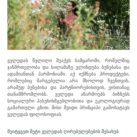
ველედას წვლილი შეაქვს სამყაროში, რომელშიც
ჯანმრთელობა და სილამაზე ვლინდება ბუნებასა და
ადამიანთან ჰარმონიაში. აქ იქმნება პროდუქტები,
რომლებიც მარგებელია არა მხოლოდ ჩვენთვის,
არამედ ბუნებისა და პარტნიორებისთვის, ვისთანაც
თანამშრომლობს. ველედა აწარმოებს ბიზნესს
სოციალური პასუხისმგებლობითა და ეკოლოგიურად
გამართული გზით. მისი შვიდი პრინციპი გამოხატავს
ველედას ფილოსოფიას.
შეიტყვეთ მეტი ველედას ღირებულებების შესახებ