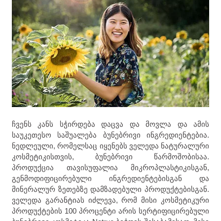
ჩვენს კანს სჭირდება დაცვა და მოვლა და ამის
საუკეთესო საშუალება ბუნებრივი ინგრედიენტებია.
ნედლეული, რომელსაც იყენებს ველედა ნატურალური
კოსმეტიკისთვის, ბუნებრივი წარმოშობისაა.
პროდუქცია თავისუფალია მიკროპლასტიკისგან,
გენმოდიფიცირებული ინგრედიენტებისგან და
მინერალურ ზეთებზე დამზადებული პროდუქტებისგან.
ველედა გარანტიას იძლევა, რომ მისი კოსმეტიკური
პროდუქტების 100 პროცენტი არის სერტიფიცირებული