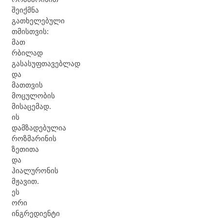
შეიქმნა
გათხელებული
თმისთვის:
მათ
რბილად
გასასუფთავებლად
და
მათთვის
მოცულობის
მისაცემად.
ის
დამზადებულია
როზმარინის
ზეთითა
და
ჰიალურონის
მჟავით.
ეს
ორი
ინგრედიენტი