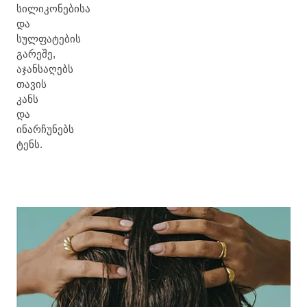
სილიკონებისა
და
სულფატების
გარეშე,
აჯანსაღებს
თავის
კანს
და
ინარჩუნებს
ტენს.