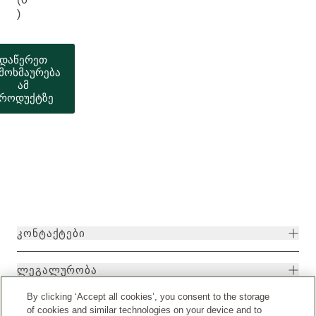
)
დაწერეთ
მოხმაურება
ამ
როდუქტზე
ᲙᲝᲜᲢᲐᲥᲢᲔᲑᲘ
ᲚᲔᲒᲐᲚᲣᲠᲝᲑᲐ
By clicking ‘Accept all cookies’, you consent to the storage
of cookies and similar technologies on your device and to