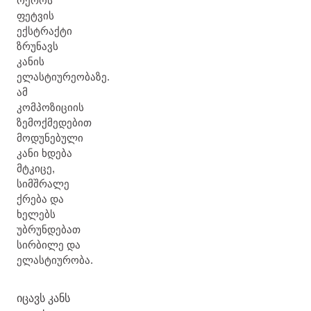
ოქროს
ფეტვის
ექსტრაქტი
ზრუნავს
კანის
ელასტიურეობაზე.
ამ
კომპოზიციის
ზემოქმედებით
მოდუნებული
კანი ხდება
მტკიცე,
სიმშრალე
ქრება და
ხელებს
უბრუნდებათ
სირბილე და
ელასტიურობა.
იცავს კანს