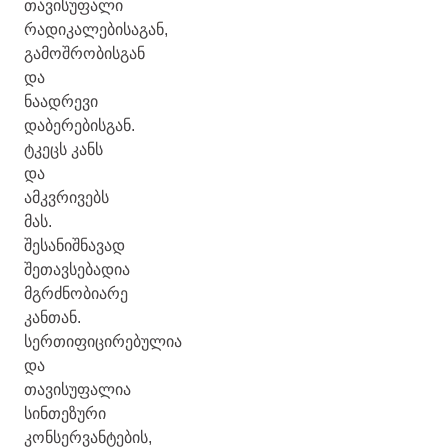
თავისუფალი
რადიკალებისაგან,
გამოშრობისგან
და
ნაადრევი
დაბერებისგან.
ტკეცს კანს
და
ამკვრივებს
მას.
შესანიშნავად
შეთავსებადია
მგრძნობიარე
კანთან.
სერთიფიცირებულია
და
თავისუფალია
სინთეზური
კონსერვანტების,