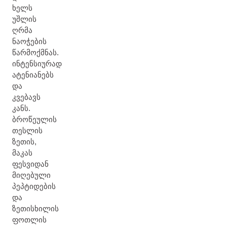
ხელს
უშლის
ღრმა
ნაოჭების
წარმოქმნას.
ინტენსიურად
ატენიანებს
და
კვებავს
კანს.
ბროწეულის
თესლის
ზეთის,
მაკას
ფესვიდან
მიღებული
პეპტიდების
და
ზეთისხილის
ფოთლის