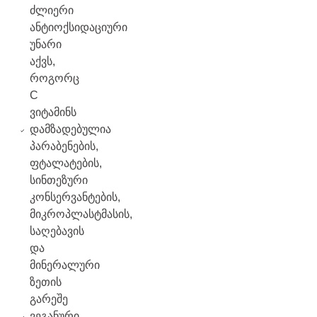
ძლიერი
ანტიოქსიდაციური
უნარი
აქვს,
როგორც
C
ვიტამინს
დამზადებულია
პარაბენების,
ფტალატების,
სინთეზური
კონსერვანტების,
მიკროპლასტმასის,
საღებავის
და
მინერალური
ზეთის
გარეშე
ვეგანური