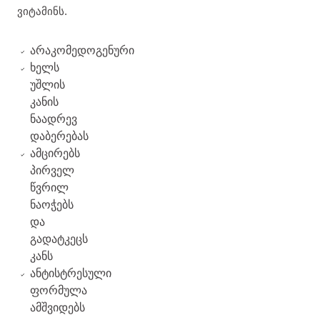
ვიტამინს.
არაკომედოგენური
ხელს
უშლის
კანის
ნაადრევ
დაბერებას
ამცირებს
პირველ
წვრილ
ნაოჭებს
და
გადატკეცს
კანს
ანტისტრესული
ფორმულა
ამშვიდებს