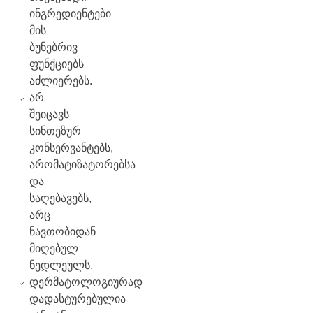
ინგრედიენტები
მის
ბუნებრივ
ფუნქციებს
აძლიერებს.
არ
შეიცავს
სინთეზურ
კონსერვანტებს,
არომატიზატორებსა
და
საღებავებს,
არც
ნავთობიდან
მიღებულ
ნედლეულს.
დერმატოლოგიურად
დადასტურებულია