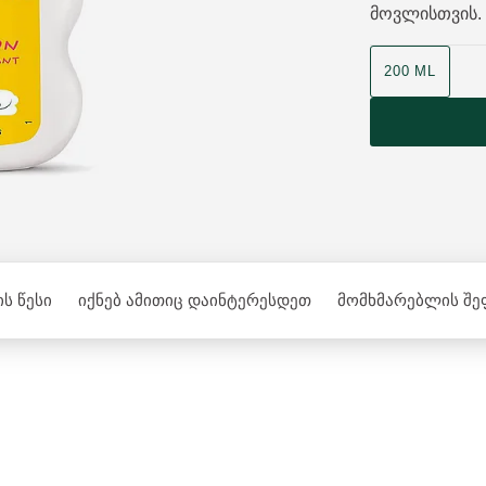
მოვლისთვის.
200 ML
ს წესი
იქნებ ამითიც დაინტერესდეთ
მომხმარებლის შე