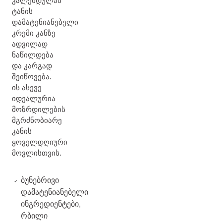
კალენდულას
ტანის
დამატენიანებელი
კრემი კანზე
ადვილად
ნაწილდება
და კარგად
შეიწოვება.
ის ასევე
იდეალურია
მოზრდილების
მგრძნობიარე
კანის
ყოველდღიური
მოვლისთვის.
ბუნებრივი
დამატენიანებელი
ინგრედიენტები,
რბილი