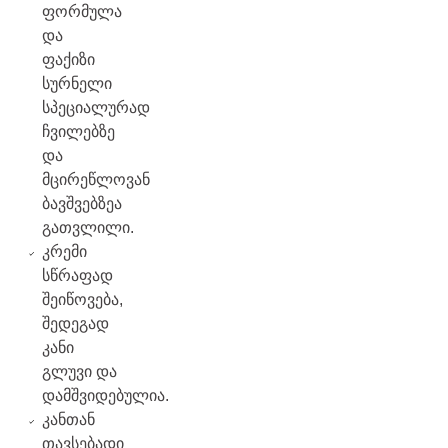
ფორმულა
და
ფაქიზი
სურნელი
სპეციალურად
ჩვილებზე
და
მცირეწლოვან
ბავშვებზეა
გათვლილი.
კრემი
სწრაფად
შეიწოვება,
შედეგად
კანი
გლუვი და
დამშვიდებულია.
კანთან
თავსებადი