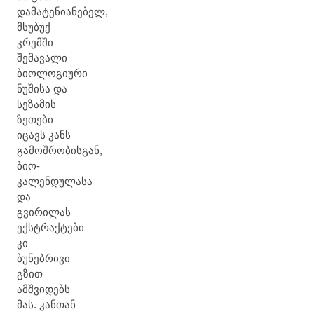
დამატენიანებელ,
მსუბუქ
კრემში
შემავალი
ბიოლოგიური
ნუშისა და
სეზამის
ზეთები
იცავს კანს
გამოშრობისგან,
ბიო-
კალენდულასა
და
გვირილას
ექსტრაქტები
კი
ბუნებრივი
გზით
ამშვიდებს
მას. კანთან