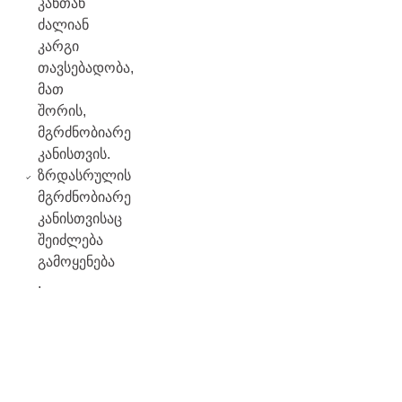
კანთან
ძალიან
კარგი
თავსებადობა,
მათ
შორის,
მგრძნობიარე
კანისთვის.
ზრდასრულის
მგრძნობიარე
კანისთვისაც
შეიძლება
გამოყენება
.