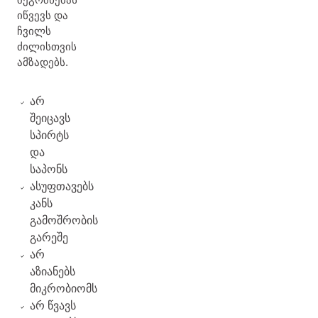
იწვევს და
ჩვილს
ძილისთვის
ამზადებს.
არ
შეიცავს
სპირტს
და
საპონს
ასუფთავებს
კანს
გამოშრობის
გარეშე
არ
აზიანებს
მიკრობიომს
არ წვავს