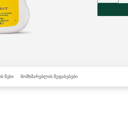
ს წესი
მომხმარებლის შეფასებები