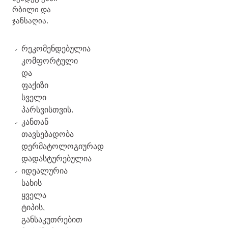
რბილი და
ჯანსაღია.
რეკომენდებულია
კომფორტული
და
ფაქიზი
სველი
პარსვისთვის.
კანთან
თავსებადობა
დერმატოლოგიურად
დადასტურებულია
იდეალურია
სახის
ყველა
ტიპის,
განსაკუთრებით