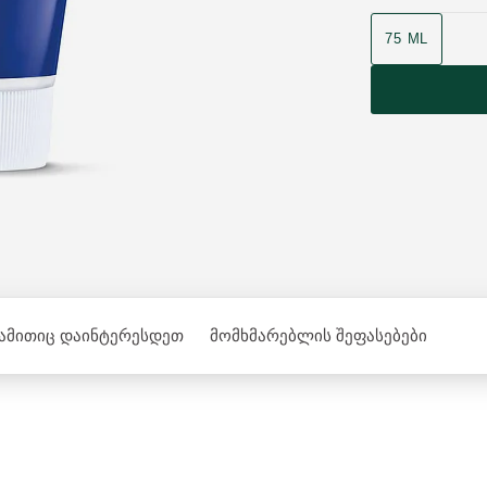
75 ML
 ამითიც დაინტერესდეთ
მომხმარებლის შეფასებები