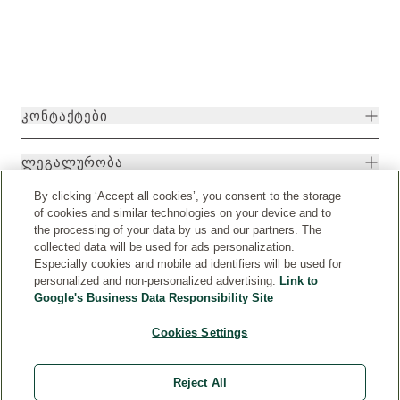
ᲙᲝᲜᲢᲐᲥᲢᲔᲑᲘ
ᲚᲔᲒᲐᲚᲣᲠᲝᲑᲐ
By clicking ‘Accept all cookies’, you consent to the storage
of cookies and similar technologies on your device and to
the processing of your data by us and our partners. The
collected data will be used for ads personalization.
Especially cookies and mobile ad identifiers will be used for
personalized and non-personalized advertising.
Link to
Google's Business Data Responsibility Site
Cookies Settings
ქვეყანა
© Weleda 2026
Reject All