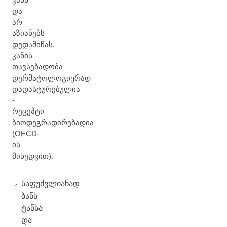
და
არ
აზიანებს
დედამიწას.
კანის
თავსებადობა
დერმატოლოგიურად
დადასტურებულია
-
რეცეპტი
ბიოდეგრადირებადია
(OECD-
ის
მიხედვით).
საფუძვლიანად
ბანს
ტანსა
და