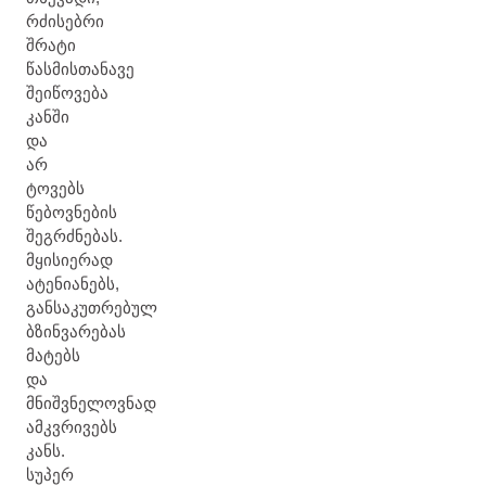
რძისებრი
შრატი
წასმისთანავე
შეიწოვება
კანში
და
არ
ტოვებს
წებოვნების
შეგრძნებას.
მყისიერად
ატენიანებს,
განსაკუთრებულ
ბზინვარებას
მატებს
და
მნიშვნელოვნად
ამკვრივებს
კანს.
სუპერ