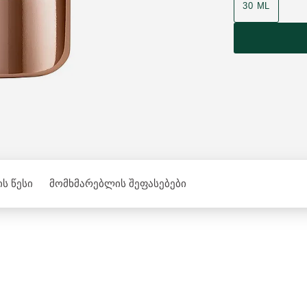
30 ML
ს წესი
მომხმარებლის შეფასებები