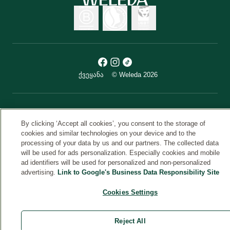
ქვეყანა
© Weleda 2026
ველედა
By clicking ‘Accept all cookies’, you consent to the storage of
cookies and similar technologies on your device and to the
processing of your data by us and our partners. The collected data
will be used for ads personalization. Especially cookies and mobile
ad identifiers will be used for personalized and non-personalized
advertising.
Link to Google's Business Data Responsibility Site
Cookies Settings
Reject All