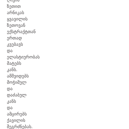
ზეთით
არნიკას
ყვავილის
ზეთოვან
ექსტრაქტთან
ერთად
კვებავს
და
ელასტიურობას
მატებს
კანს.
ამშვიდებს
მოჭიმულ
და
დაძაბულ
კანს
და
ამცირებს
ქავილის
შეგრძნებას.