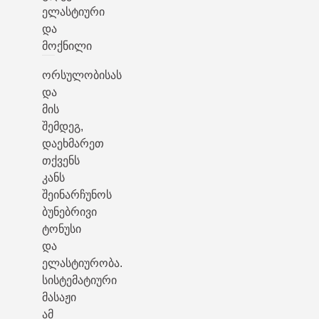
ელასტიური
და
მოქნილი
ორსულობისას
და
მის
შემდეგ,
დაეხმარეთ
თქვენს
კანს
შეინარჩუნოს
ბუნებრივი
ტონუსი
და
ელასტიურობა.
სისტემატიური
მასაჟი
ამ